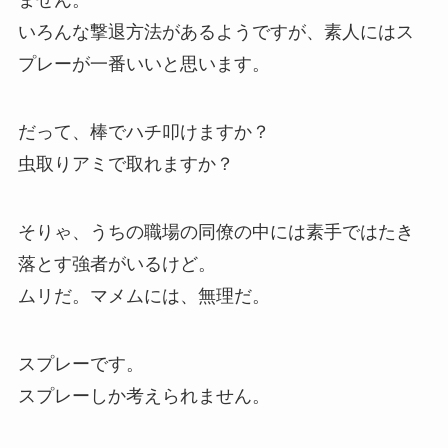
ません。
いろんな撃退方法があるようですが、素人にはス
プレーが一番いいと思います。
だって、棒でハチ叩けますか？
虫取りアミで取れますか？
そりゃ、うちの職場の同僚の中には素手ではたき
落とす強者がいるけど。
ムリだ。マメムには、無理だ。
スプレーです。
スプレーしか考えられません。