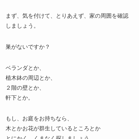
まず、気を付けて、とりあえず、家の周囲を確認
しましょう。
巣がないですか？
ベランダとか、
植木鉢の周辺とか、
２階の壁とか、
軒下とか。
もし、お庭をお持ちなら、
木とかお花が群生しているところとか
とにかく、くまなく探しましょう。