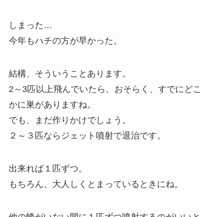
しまった…
今年もハチの方が早かった。
結構、そういうことあります。
2～3匹以上飛んでいたら、おそらく、すでにどこ
かに巣がありますね。
でも、まだ作りかけでしょう。
２～３匹ならジェット噴射で退治です。
出来れば１匹ずつ。
もちろん、大人しくとまっているときにね。
他の蜂がいない間に１匹ずつ噴射するのがいいと