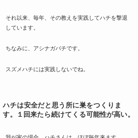
それ以来、毎年、その教えを実践してハチを撃退
しています。
ちなみに、アシナガバチです。
スズメハチには実践しないでね。
ハチは安全だと思う所に巣をつくりま
す。１回来たら続けてくる可能性が高い。
我が家の場合、ハチさんは、ほぼ毎年来ます。