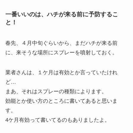
一番いいのは、ハチが来る前に予防するこ
と！
春先、４月中旬ぐらいから、まだハチが来る前
に、来そうな場所にスプレーを噴射しておく。
業者さんは、１ケ月は有効とか言っていたけれ
ど…
まあ、それはスプレーの種類によります。
効能とか使い方のところに書いてあると思いま
す。
4ケ月有効って書いてるのもありましたよ。