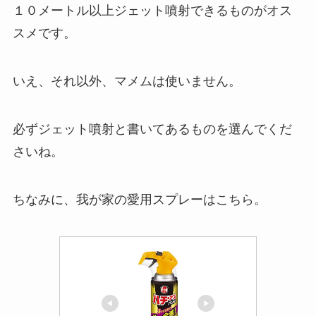
１０メートル以上ジェット噴射できるものがオス
スメです。
いえ、それ以外、マメムは使いません。
必ずジェット噴射と書いてあるものを選んでくだ
さいね。
ちなみに、我が家の愛用スプレーはこちら。