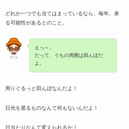
どれか一つでも当てはまっているなら、毎年、来
る可能性があるとのこと。
えっ～。
だって、うちの周囲は田んぼだ
マメム
よ。
周りぐるっと田んぼなんだよ！
日光を遮るものなんて何もないんだよ！
日当たりなんて変えられるか！