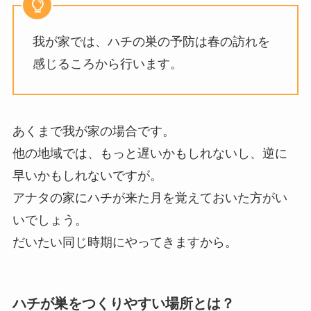
我が家では、ハチの巣の予防は春の訪れを
感じるころから行います。
あくまで我が家の場合です。
他の地域では、もっと遅いかもしれないし、逆に
早いかもしれないですが。
アナタの家にハチが来た月を覚えておいた方がい
いでしょう。
だいたい同じ時期にやってきますから。
ハチが巣をつくりやすい場所とは？