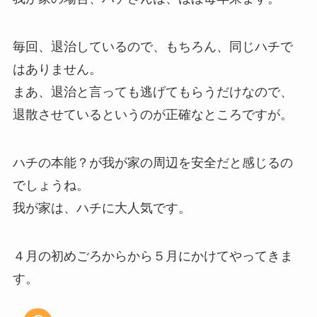
毎回、退治しているので、もちろん、同じハチで
はありません。
まあ、退治と言っても逃げてもらうだけなので、
退散させているというのが正確なところですが。
ハチの本能？が我が家の周辺を安全だと感じるの
でしょうね。
我が家は、ハチに大人気です。
４月の初めごろからから５月にかけてやってきま
す。