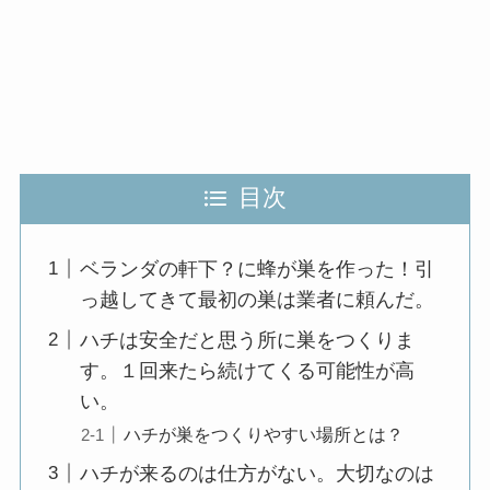
目次
ベランダの軒下？に蜂が巣を作った！引
っ越してきて最初の巣は業者に頼んだ。
ハチは安全だと思う所に巣をつくりま
す。１回来たら続けてくる可能性が高
い。
ハチが巣をつくりやすい場所とは？
ハチが来るのは仕方がない。大切なのは