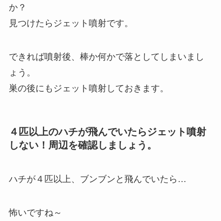
か？
見つけたらジェット噴射です。
できれば噴射後、棒か何かで落としてしまいまし
ょう。
巣の後にもジェット噴射しておきます。
４匹以上のハチが飛んでいたらジェット噴射
しない！周辺を確認しましょう。
ハチが４匹以上、ブンブンと飛んでいたら…
怖いですね～