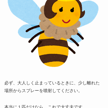
必ず、大人しく止まっているときに、少し離れた
場所からスプレーを噴射してください。
本当に１匹だけなら、これで大丈夫です。