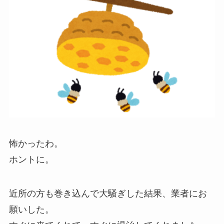
怖かったわ。
ホントに。
近所の方も巻き込んで大騒ぎした結果、業者にお
願いした。