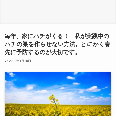
毎年、家にハチがくる！ 私が実践中の
ハチの巣を作らせない方法。とにかく春
先に予防するのが大切です。
2022年4月18日