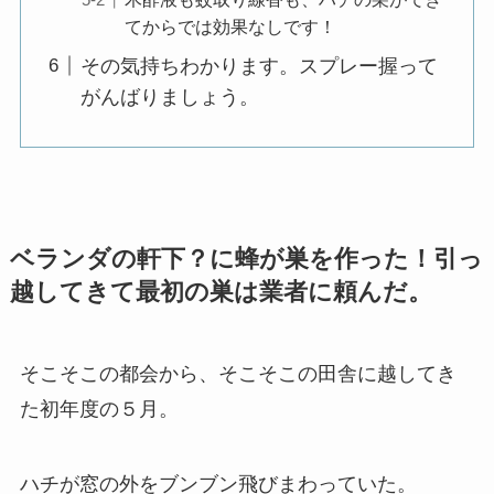
てからでは効果なしです！
その気持ちわかります。スプレー握って
がんばりましょう。
ベランダの軒下？に蜂が巣を作った！引っ
越してきて最初の巣は業者に頼んだ。
そこそこの都会から、そこそこの田舎に越してき
た初年度の５月。
ハチが窓の外をブンブン飛びまわっていた。