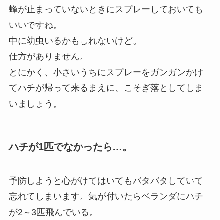
蜂が止まっていないときにスプレーしておいても
いいですね。
中に幼虫いるかもしれないけど。
仕方がありません。
とにかく、小さいうちにスプレーをガンガンかけ
てハチが帰って来るまえに、こそぎ落としてしま
いましょう。
ハチが1匹でなかったら…。
予防しようと心がけてはいてもバタバタしていて
忘れてしまいます。気が付いたらベランダにハチ
が2～3匹飛んでいる。