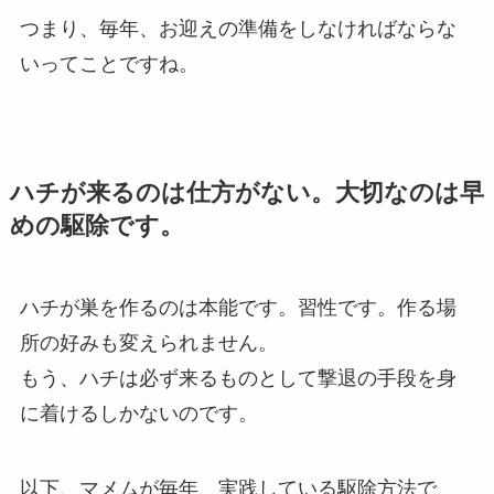
つまり、毎年、お迎えの準備をしなければならな
いってことですね。
ハチが来るのは仕方がない。大切なのは早
めの駆除です。
ハチが巣を作るのは本能です。習性です。作る場
所の好みも変えられません。
もう、ハチは必ず来るものとして撃退の手段を身
に着けるしかないのです。
以下、マメムが毎年、実践している駆除方法で