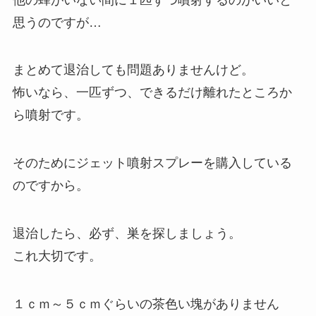
思うのですが…
まとめて退治しても問題ありませんけど。
怖いなら、一匹ずつ、できるだけ離れたところか
ら噴射です。
そのためにジェット噴射スプレーを購入している
のですから。
退治したら、必ず、巣を探しましょう。
これ大切です。
１ｃｍ～５ｃｍぐらいの茶色い塊がありません