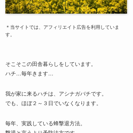
＊当サイトでは、アフィリエイト広告を利用していま
す。
そこそこの田舎暮らしをしています。
ハチ…毎年きます…
我が家に来るハチは、アシナガバチです。
でも、ほぼ２～３日でいなくなります。
毎年、実践している蜂撃退方法。
撃退と言うより予防法方です。