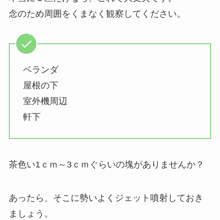
念のため周囲をくまなく観察してください。
ベランダ
屋根の下
室外機周辺
軒下
茶色い1ｃｍ～3ｃｍぐらいの塊がありませんか？
あったら、そこに勢いよくジェット噴射しておき
ましょう。