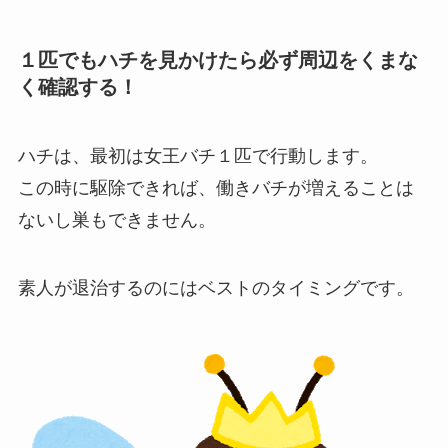
１匹でもハチを見かけたら必ず周辺をくまな
く確認する！
ハチは、最初は女王バチ１匹で行動します。
この時に駆除できれば、働きバチが増えることは
ないし巣もできません。
素人が退治するのにはベストのタイミングです。