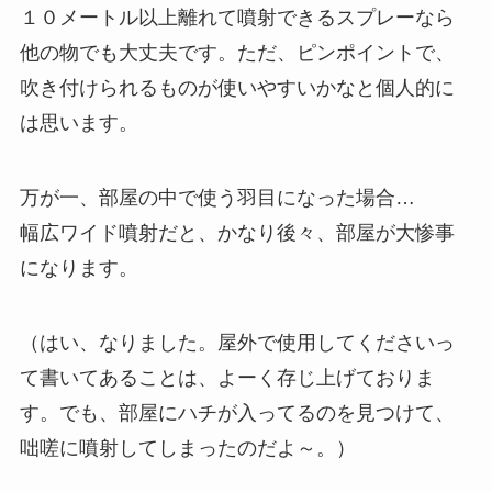
１０メートル以上離れて噴射できるスプレーなら
他の物でも大丈夫です。ただ、ピンポイントで、
吹き付けられるものが使いやすいかなと個人的に
は思います。
万が一、部屋の中で使う羽目になった場合…
幅広ワイド噴射だと、かなり後々、部屋が大惨事
になります。
（はい、なりました。屋外で使用してくださいっ
て書いてあることは、よーく存じ上げておりま
す。でも、部屋にハチが入ってるのを見つけて、
咄嗟に噴射してしまったのだよ～。）