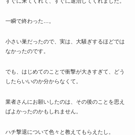
すぐに来てくれて、すぐに退治してくれました。
一瞬で終わった…。
小さい巣だったので、実は、大騒ぎするほどでは
なかったのです。
でも、はじめてのことで衝撃が大きすぎて、どう
したらいいのか分からなくて。
業者さんにお願いしたのは、その後のことを思え
ばよかったのかもしれません。
ハチ撃退について色々と教えてもらえたし。