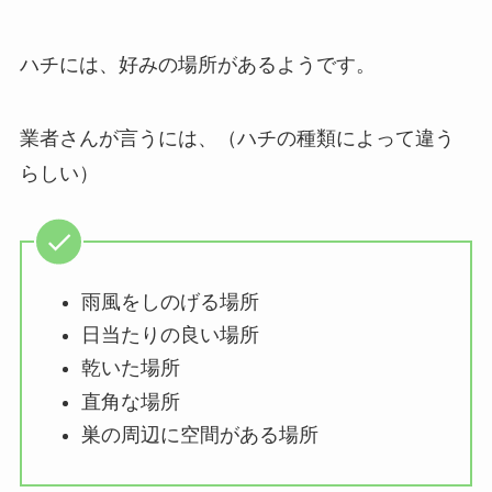
ハチには、好みの場所があるようです。
業者さんが言うには、（ハチの種類によって違う
らしい）
雨風をしのげる場所
日当たりの良い場所
乾いた場所
直角な場所
巣の周辺に空間がある場所