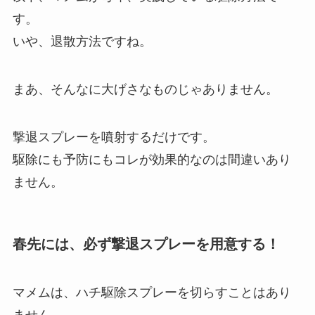
す。
いや、退散方法ですね。
まあ、そんなに大げさなものじゃありません。
撃退スプレーを噴射するだけです。
駆除にも予防にもコレが効果的なのは間違いあり
ません。
春先には、必ず撃退スプレーを用意する！
マメムは、ハチ駆除スプレーを切らすことはあり