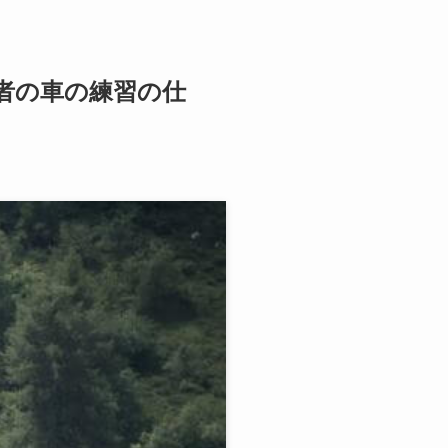
者の車の練習の仕