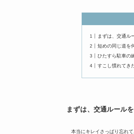
まずは、交通ル
短めの同じ道を
ひたすら駐車の
すこし慣れてき
まずは、交通ルールを
本当にキレイさっぱり忘れて