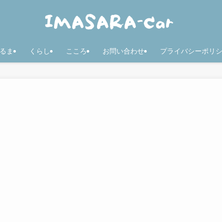
るま
くらし
こころ
お問い合わせ
プライバシーポリ