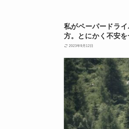
私がペーパードライ
方。とにかく不安を
2023年9月12日