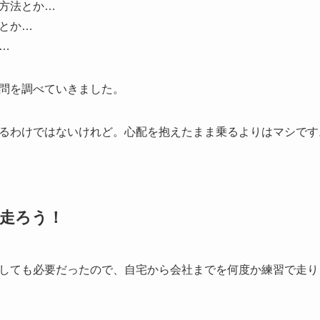
方法とか…
とか…
…
問を調べていきました。
るわけではないけれど。心配を抱えたまま乗るよりはマシです
走ろう！
しても必要だったので、自宅から会社までを何度か練習で走り