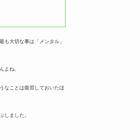
最も大切な事は「メンタル」
んよね。
うなことは復習しておいたほ
ぶしました。