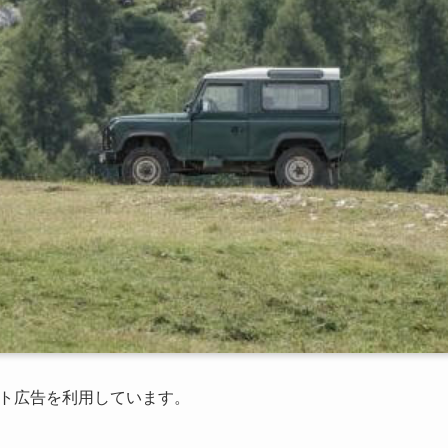
ト広告を利用しています。