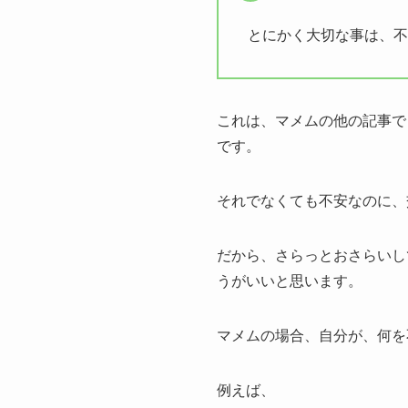
とにかく大切な事は、不
これは、マメムの他の記事で
です。
それでなくても不安なのに、
だから、さらっとおさらいし
うがいいと思います。
マメムの場合、自分が、何を
例えば、