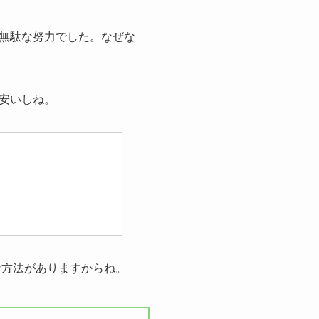
無駄な努力でした。なぜな
安いしね。
な方法がありますからね。