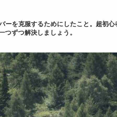
バーを克服するためにしたこと。超初心
一つずつ解決しましょう。