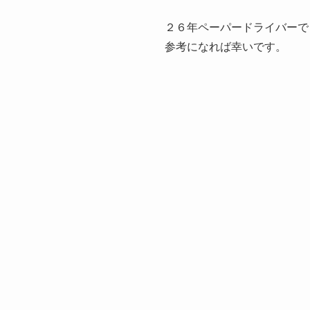
２６年ペーパードライバーで
参考になれば幸いです。