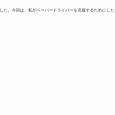
した。今回は、私がペーパードライバーを克服するためにした