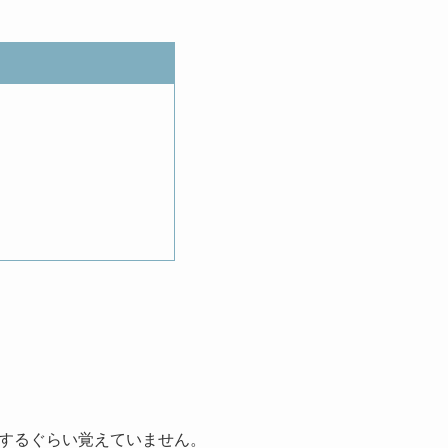
するぐらい覚えていません。