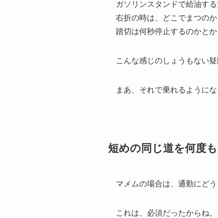
ガソリンスタンドで給油する
右折の時は、どこでまつのか
踏切は何秒停止するのかとか
こんな感じのしょうもない疑
まあ、それで乗れるようにな
短めの同じ道を何度も
マメムの場合は、通勤にどう
これは、必須だったからね。