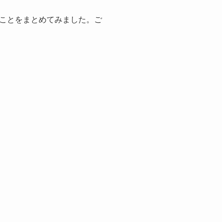
ことをまとめてみました。ご