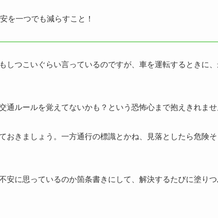
安を一つでも減らすこと！
もしつこいぐらい言っているのですが、車を運転するときに、
交通ルールを覚えてないかも？という恐怖心まで抱えきれませ
ておきましょう。一方通行の標識とかね、見落としたら危険そ
不安に思っているのか箇条書きにして、解決するたびに塗りつ