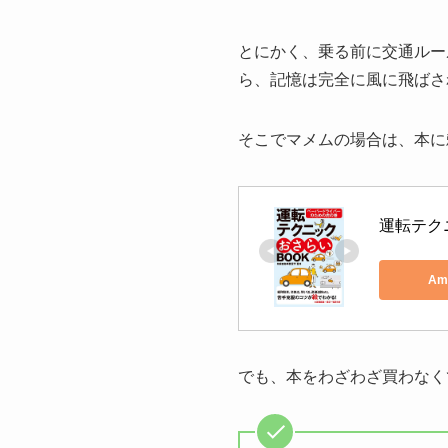
とにかく、乗る前に交通ルー
ら、記憶は完全に風に飛ばさ
そこでマメムの場合は、本に
運転テク
Am
でも、本をわざわざ買わなく