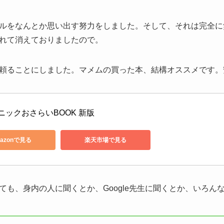
ルをなんとか思い出す努力をしました。そして、それは完全に
れて消えておりましたので。
頼ることにしました。マメムの買った本、結構オススメです。
ニックおさらいBOOK 新版
azonで見る
楽天市場で見る
ても、身内の人に聞くとか、Google先生に聞くとか、いろん