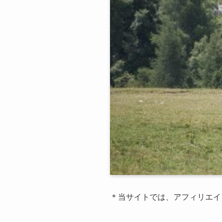
＊当サイトでは、アフィリエイ