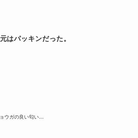
の元はパッキンだった。
ョウガの良い匂い…