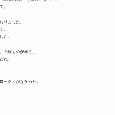
て。
おりました。
て、
した。
」の届くのが早く。
どね。
ロック」がなかった。