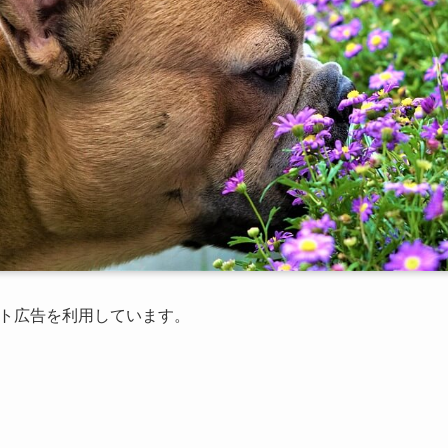
ト広告を利用しています。