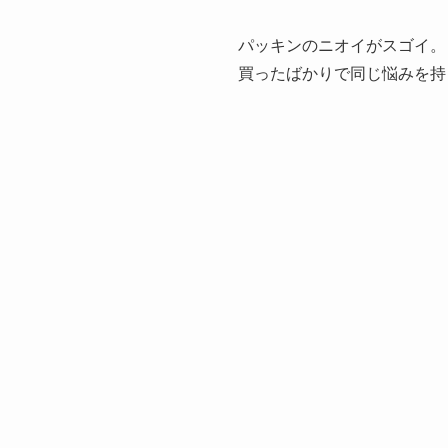
パッキンのニオイがスゴイ。
買ったばかりで同じ悩みを持