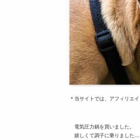
＊当サイトでは、アフィリエイ
電気圧力鍋を買いました。
嬉しくて調子に乗りました…