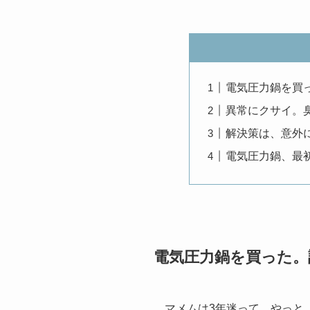
電気圧力鍋を買
異常にクサイ。
解決策は、意外
電気圧力鍋、最
電気圧力鍋を買った。
マメムは3年迷って、やっと