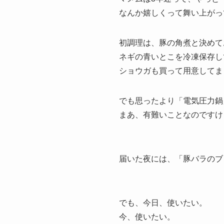
なんか嬉しくって舞い上がっ
初調理は、豚の角煮と決めて
ネギの青いとこを冷凍保存し
ショウガも買って用意してま
でも思ったより「電気圧力鍋
まあ、有難いことなのですけ
届いた夜には、「豚バラのブ
でも、今日、使いたい。
今、使いたい。