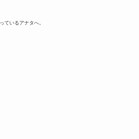
っているアナタへ。